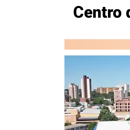
Centro 