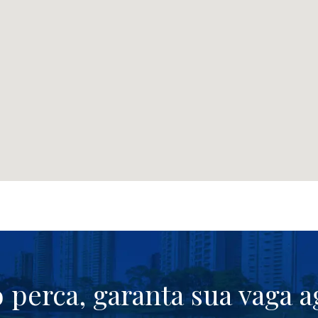
 perca, garanta sua vaga a