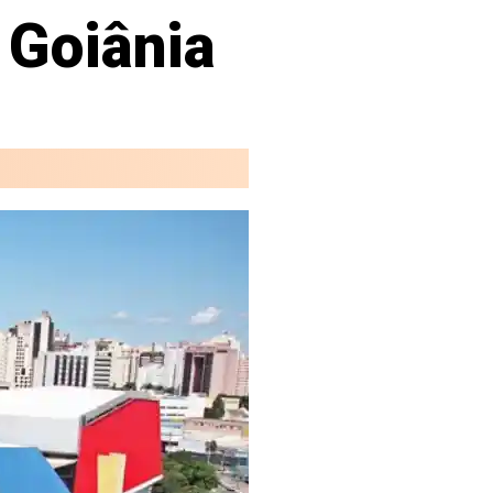
 Goiânia