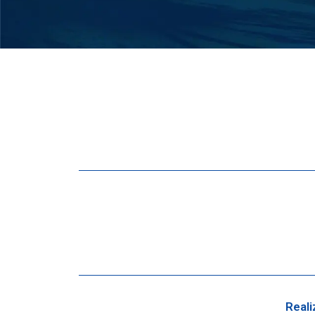
Reali