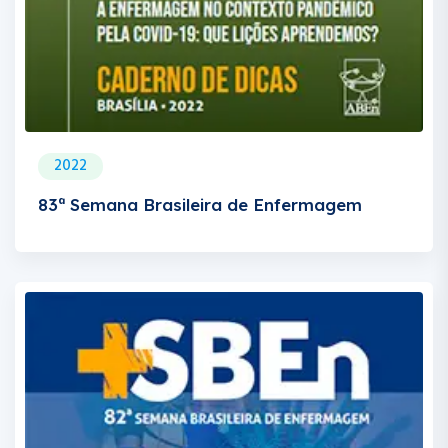
2022
83ª Semana Brasileira de Enfermagem