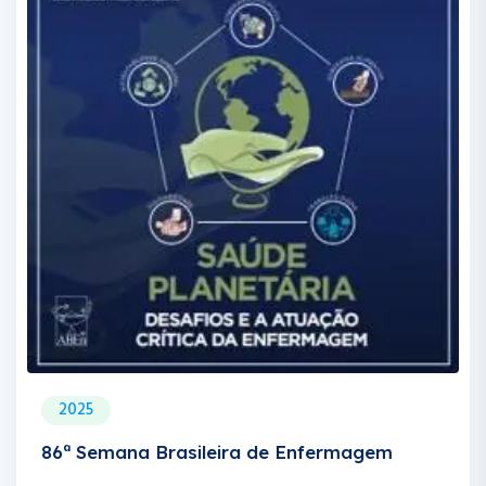
2025
86ª Semana Brasileira de Enfermagem