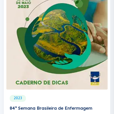
2023
84ª Semana Brasileira de Enfermagem