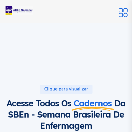
Clique para visualizar
Acesse Todos Os
Cadernos
Da
SBEn - Semana Brasileira De
Enfermagem