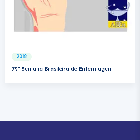
2018
79º Semana Brasileira de Enfermagem