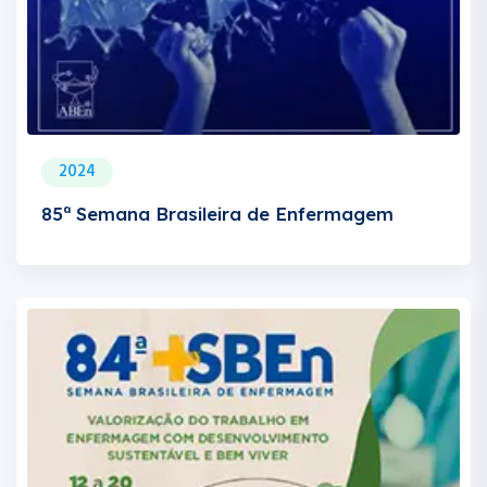
2024
85ª Semana Brasileira de Enfermagem