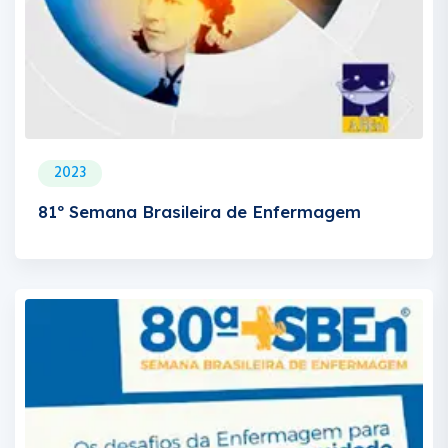
2023
81º Semana Brasileira de Enfermagem