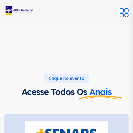
Clique no evento
Acesse Todos Os
Anais